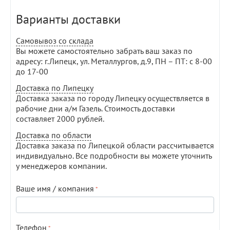
Варианты доставки
Самовывоз со склада
Вы можете самостоятельно забрать ваш заказ по
адресу: г.Липецк, ул. Металлургов, д.9, ПН – ПТ: с 8-00
до 17-00
Доставка по Липецку
Доставка заказа по городу Липецку осуществляется в
рабочие дни а/м Газель. Стоимость доставки
составляет 2000 рублей.
Доставка по области
Доставка заказа по Липецкой области рассчитывается
индивидуально. Все подробности вы можете уточнить
у менеджеров компании.
Ваше имя / компания
Телефон