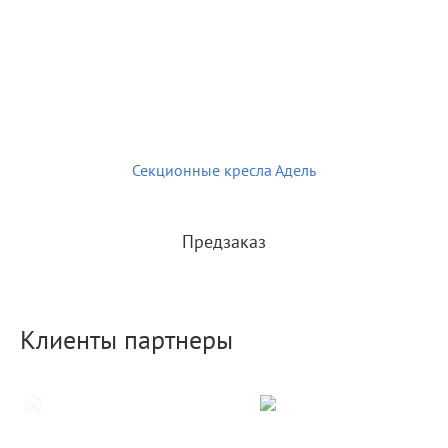
Секционные кресла Адель
Предзаказ
Клиенты партнеры