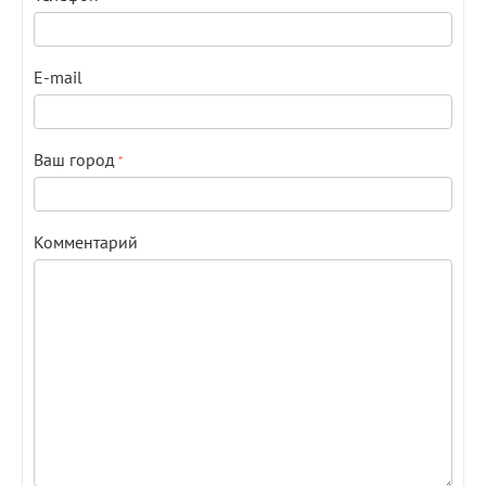
E-mail
Ваш город
Комментарий