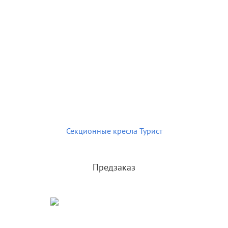
Секционные кресла Турист
Предзаказ