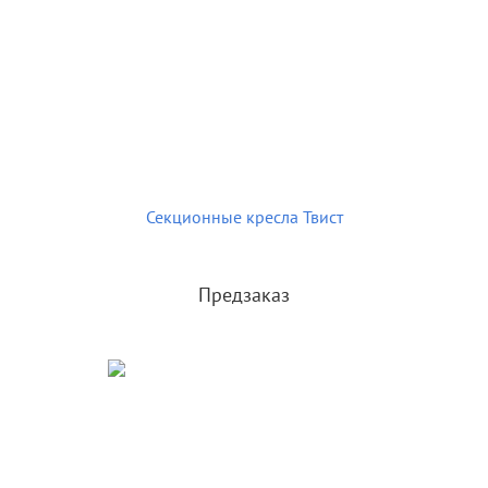
Секционные кресла Твист
Предзаказ