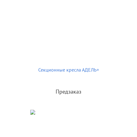
Секционные кресла АДЕЛЬ+
Предзаказ