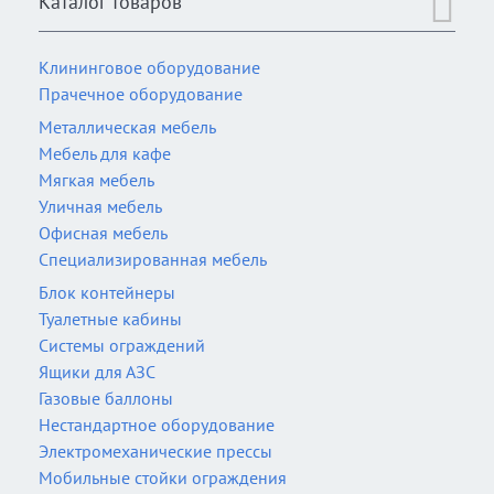
Каталог товаров
Клининговое оборудование
Прачечное оборудование
Металлическая мебель
Мебель для кафе
Мягкая мебель
Уличная мебель
Офисная мебель
Специализированная мебель
Блок контейнеры
Туалетные кабины
Системы ограждений
Ящики для АЗС
Газовые баллоны
Нестандартное оборудование
Электромеханические прессы
Мобильные стойки ограждения