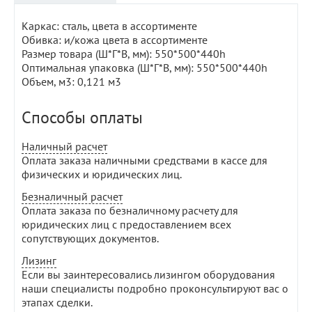
Каркас: сталь, цвета в ассортименте
Обивка: и/кожа цвета в ассортименте
Размер товара (Ш*Г*В, мм): 550*500*440h
Оптимальная упаковка (Ш*Г*В, мм): 550*500*440h
Объем, м3: 0,121 м3
Способы оплаты
Наличный расчет
Оплата заказа наличными средствами в кассе для
физических и юридических лиц.
Безналичный расчет
Оплата заказа по безналичному расчету для
юридических лиц с предоставлением всех
сопутствующих документов.
Лизинг
Если вы заинтересовались лизингом оборудования
наши специалисты подробно проконсультируют вас о
этапах сделки.