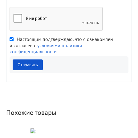
Настоящим подтверждаю, что я ознакомлен
и согласен с
условиями политики
конфиденциальности
Отправить
Похожие товары