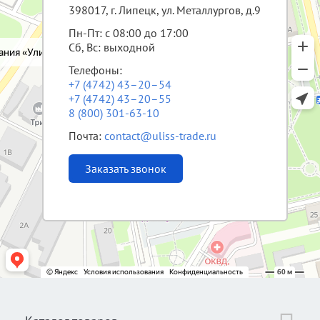
398017, г. Липецк, ул. Металлургов, д.9
Пн-Пт: с 08:00 до 17:00
Сб, Вс: выходной
Телефоны:
+7 (4742) 43–20–54
+7 (4742) 43–20–55
8 (800) 301-63-10
Почта:
contact@uliss-trade.ru
Заказать звонок