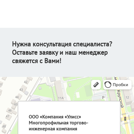
Нужна консультация специалиста?
Оставьте заявку и наш менеджер
свяжется с Вами!
ООО «Компания «Улисс»
Многопрофильная торгово-
инженерная компания