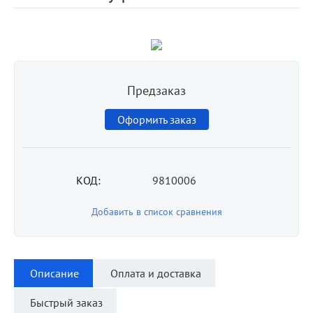
Предзаказ
Оформить заказ
КОД:
9810006
Добавить в список сравнения
Описание
Оплата и доставка
Быстрый заказ