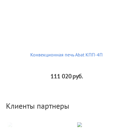
Конвекционная печь Abat КПП-4П
111 020
руб.
Клиенты партнеры