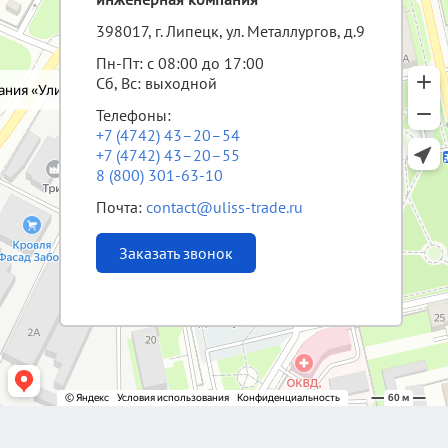
398017, г. Липецк, ул. Металлургов, д.9
Пн-Пт: с 08:00 до 17:00
Сб, Вс: выходной
Телефоны:
+7 (4742) 43–20–54
+7 (4742) 43–20–55
8 (800) 301-63-10
Почта:
contact@uliss-trade.ru
Заказать звонок