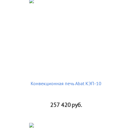
Конвекционная печь Abat КЭП-10
257 420
руб.