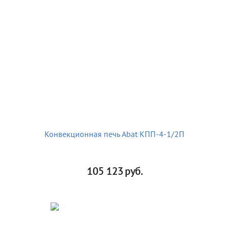
Конвекционная печь Abat КПП-4-1/2П
105 123
руб.