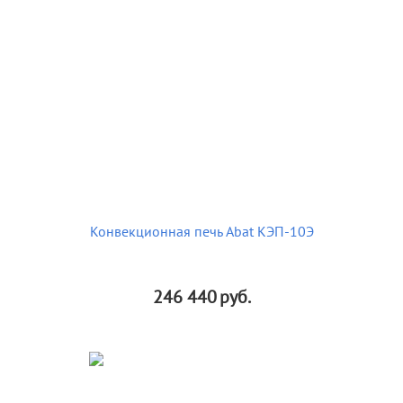
Конвекционная печь Abat КЭП-10Э
246 440
руб.