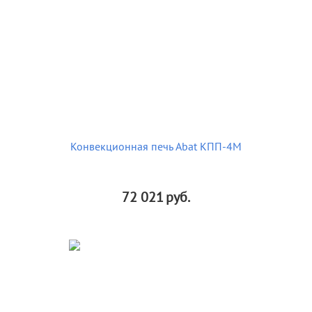
Конвекционная печь Abat КПП-4М
72 021
руб.