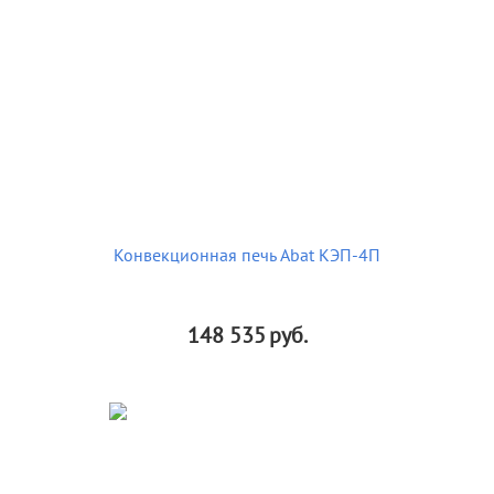
Конвекционная печь Abat КЭП-4П
148 535
руб.