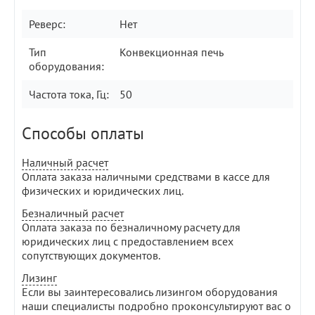
Реверс:
Нет
Тип
Конвекционная печь
оборудования:
Частота тока, Гц:
50
Способы оплаты
Наличный расчет
Оплата заказа наличными средствами в кассе для
физических и юридических лиц.
Безналичный расчет
Оплата заказа по безналичному расчету для
юридических лиц с предоставлением всех
сопутствующих документов.
Лизинг
Если вы заинтересовались лизингом оборудования
наши специалисты подробно проконсультируют вас о