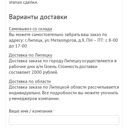
этапах сделки.
Варианты доставки
Самовывоз со склада
Вы можете самостоятельно забрать ваш заказ по
адресу: г.Липецк, ул. Металлургов, д.9, ПН – ПТ: с 8-00
до 17-00
Доставка по Липецку
Доставка заказа по городу Липецку осуществляется в
рабочие дни а/м Газель. Стоимость доставки
составляет 2000 рублей.
Доставка по области
Доставка заказа по Липецкой области рассчитывается
индивидуально. Все подробности вы можете уточнить
у менеджеров компании.
Ваше имя / компания