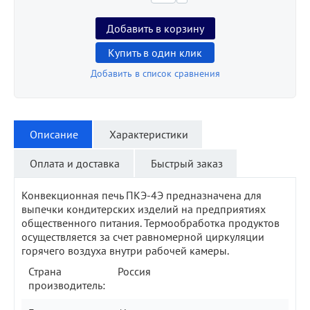
Добавить в корзину
Купить в один клик
Добавить в список сравнения
Описание
Характеристики
Оплата и доставка
Быстрый заказ
Конвекционная печь ПКЭ-4Э предназначена для
выпечки кондитерских изделий на предприятиях
общественного питания. Термообработка продуктов
осуществляется за счет равномерной циркуляции
горячего воздуха внутри рабочей камеры.
Страна
Россия
производитель: