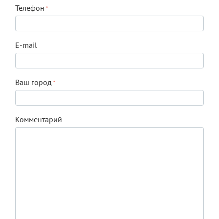
Телефон
E-mail
Ваш город
Комментарий