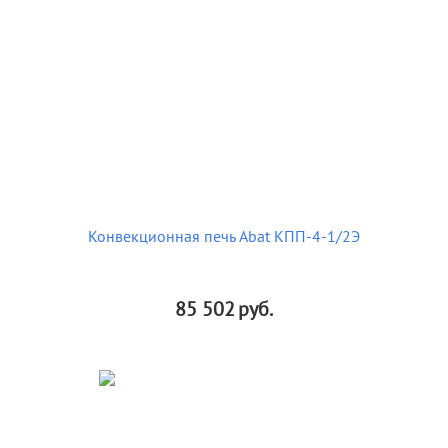
Конвекционная печь Abat КПП-4-1/2Э
85 502
руб.