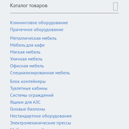
Каталог товаров
Клининговое оборудование
Прачечное оборудование
Металлическая мебель
Мебель для кафе
Мягкая мебель
Уличная мебель
Офисная мебель
Специализированная мебель
Блок контейнеры
Туалетные кабины
Системы ограждений
Ящики для АЗС
Газовые баллоны
Нестандартное оборудование
Электромеханические прессы