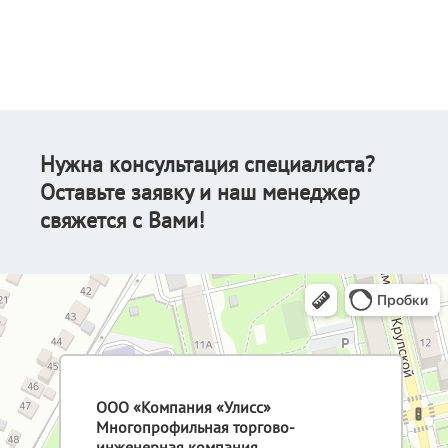
Нужна консультация специалиста?
Оставьте заявку и наш менеджер
свяжется с Вами!
ООО «Компания «Улисс»
Многопрофильная торгово-
инженерная компания