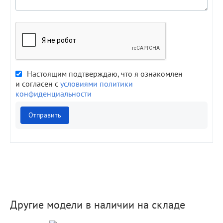
Настоящим подтверждаю, что я ознакомлен
и согласен с
условиями политики
конфиденциальности
Отправить
Другие модели в наличии на складе