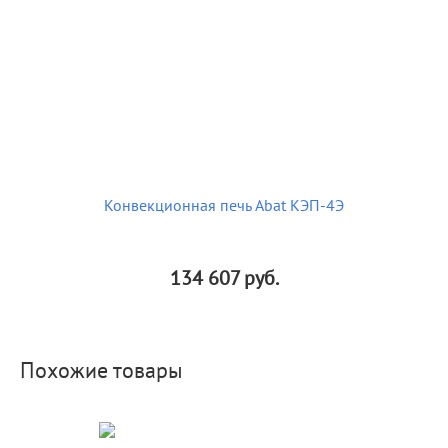
Конвекционная печь Abat КЭП-4Э
134 607
руб.
Похожие товары